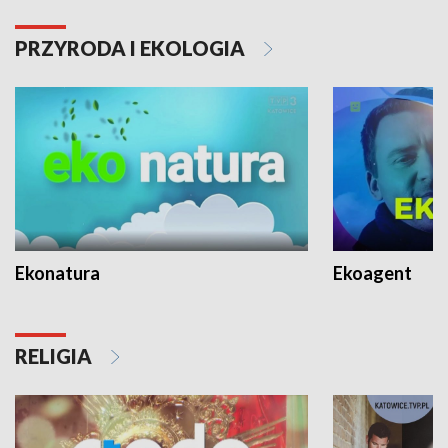
PRZYRODA I EKOLOGIA
Ekonatura
Ekoagent
RELIGIA