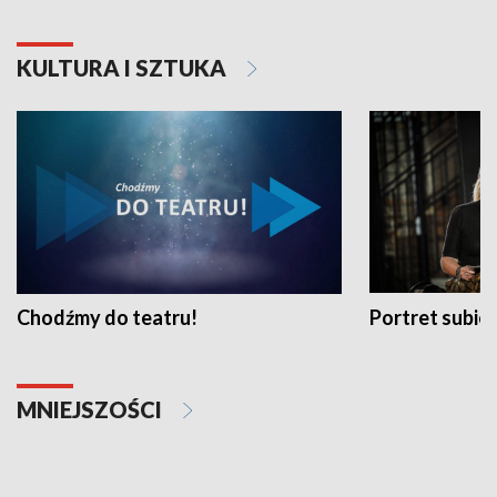
KULTURA I SZTUKA
Chodźmy do teatru!
Portret subi
MNIEJSZOŚCI