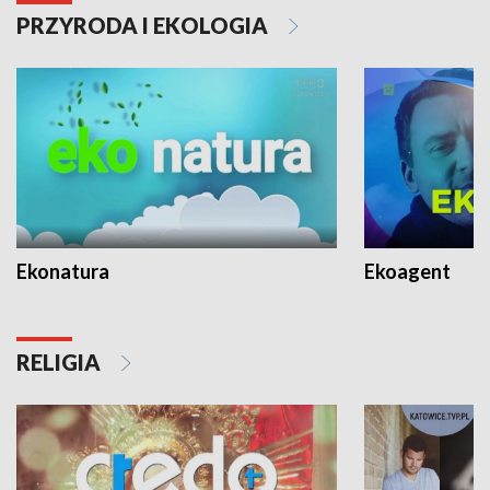
PRZYRODA I EKOLOGIA
Ekonatura
Ekoagent
RELIGIA