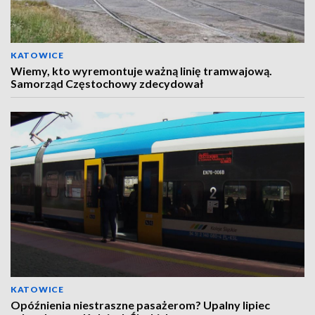
KATOWICE
Wiemy, kto wyremontuje ważną linię tramwajową.
Samorząd Częstochowy zdecydował
KATOWICE
Opóźnienia niestraszne pasażerom? Upalny lipiec