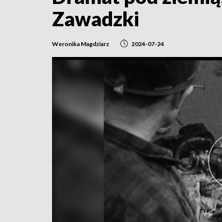
Zawadzki
Weronika Magdziarz
2024-07-24