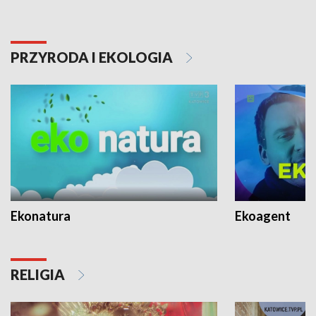
PRZYRODA I EKOLOGIA
Ekonatura
Ekoagent
RELIGIA