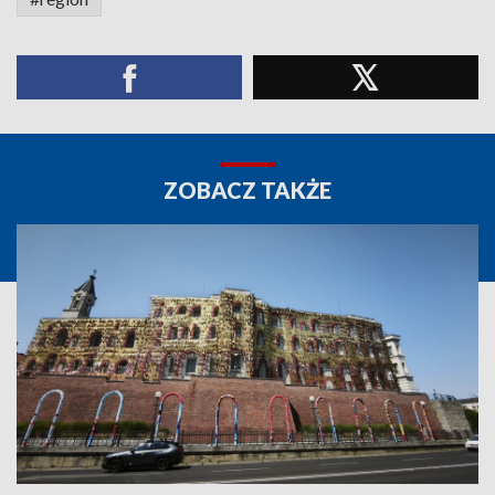
ZOBACZ TAKŻE