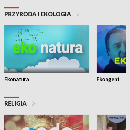
PRZYRODA I EKOLOGIA
Ekonatura
Ekoagent
RELIGIA