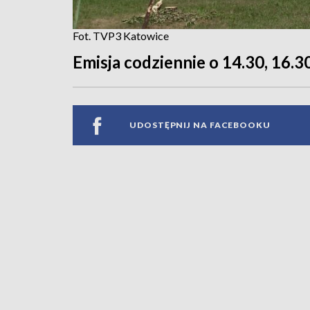
Fot. TVP3 Katowice
Emisja codziennie o 14.30, 16.30
UDOSTĘPNIJ NA FACEBOOKU