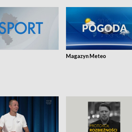
Magazyn Meteo