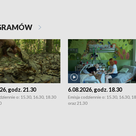
OGRAMÓW
26, godz. 21.30
6.08.2026, godz. 18.30
dziennie o: 15.30, 16.30, 18.30
Emisja codziennie o: 15.30, 16.30, 1
0
oraz 21.30