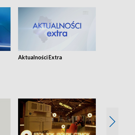
Aktualności Extra