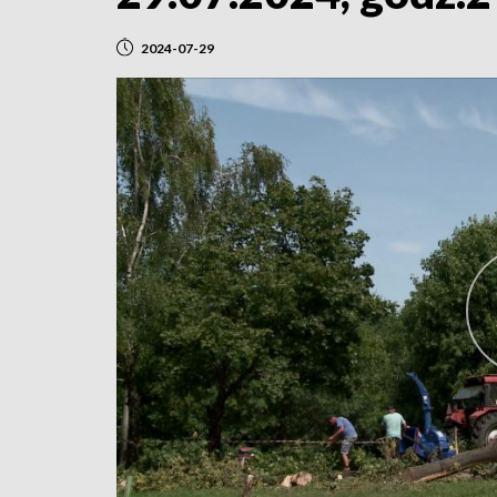
2024-07-29