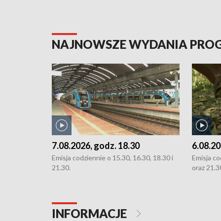
NAJNOWSZE WYDANIA PR
7.08.2026, godz. 18.30
6.08.20
Emisja codziennie o 15.30, 16.30, 18.30 i
Emisja co
21.30.
oraz 21.3
INFORMACJE