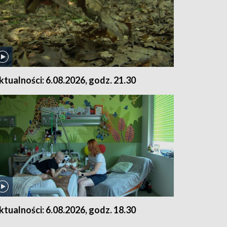
ktualności: 6.08.2026, godz. 21.30
ktualności: 6.08.2026, godz. 18.30