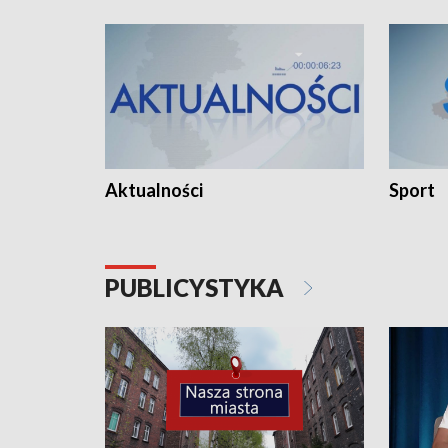
Aktualności
Sport
PUBLICYSTYKA