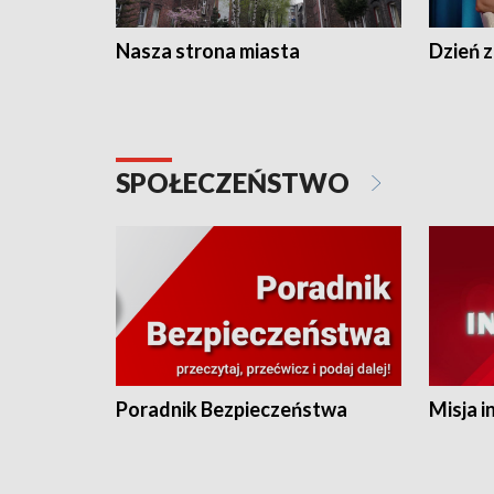
Nasza strona miasta
Dzień z
SPOŁECZEŃSTWO
Poradnik Bezpieczeństwa
Misja i