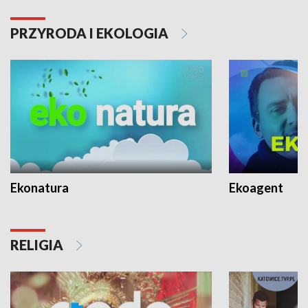
PRZYRODA I EKOLOGIA
Ekonatura
Ekoagent
RELIGIA