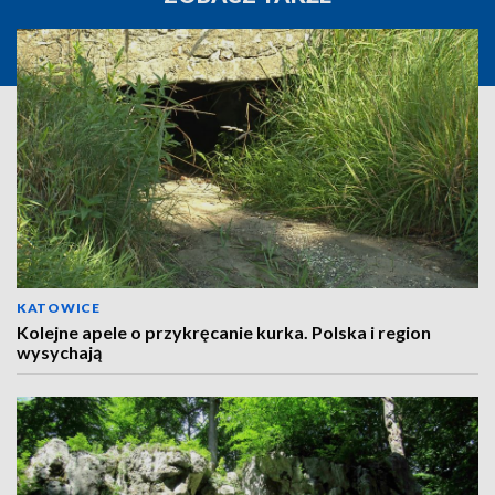
KATOWICE
Kolejne apele o przykręcanie kurka. Polska i region
wysychają