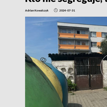
Adrian Kowalczyk
2024-07-31