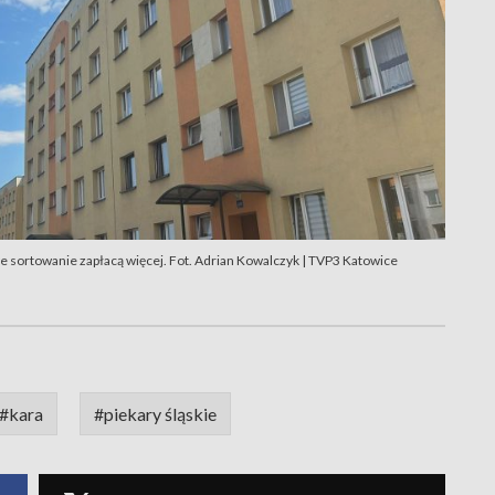
 sortowanie zapłacą więcej. Fot. Adrian Kowalczyk | TVP3 Katowice
#kara
#piekary śląskie