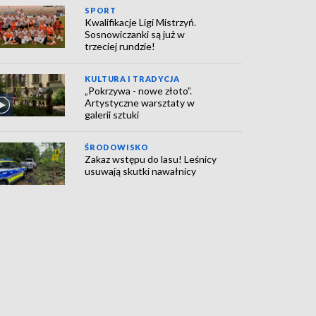
SPORT
Kwalifikacje Ligi Mistrzyń.
Sosnowiczanki są już w
trzeciej rundzie!
KULTURA I TRADYCJA
„Pokrzywa - nowe złoto”.
Artystyczne warsztaty w
galerii sztuki
ŚRODOWISKO
Zakaz wstępu do lasu! Leśnicy
usuwają skutki nawałnicy