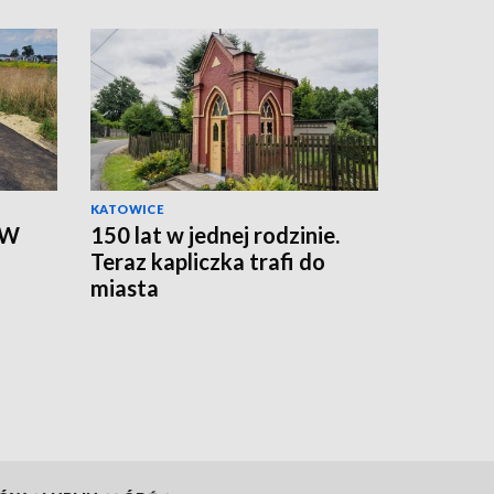
KATOWICE
 W
150 lat w jednej rodzinie.
Teraz kapliczka trafi do
miasta