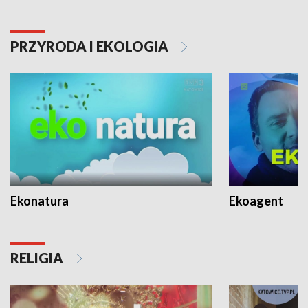
PRZYRODA I EKOLOGIA
Ekonatura
Ekoagent
RELIGIA