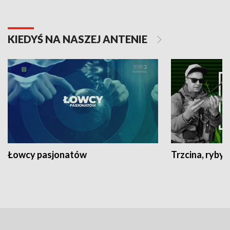
KIEDYŚ NA NASZEJ ANTENIE
Łowcy pasjonatów
Trzcina, ryby 