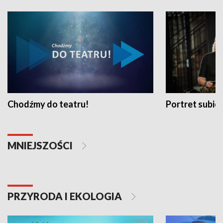
Chodźmy do teatru!
Portret subi
MNIEJSZOŚCI
PRZYRODA I EKOLOGIA