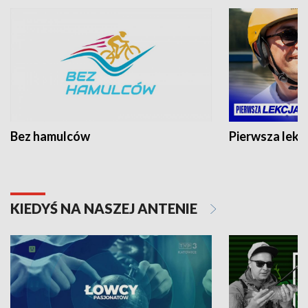
Bez hamulców
Pierwsza lekc
KIEDYŚ NA NASZEJ ANTENIE