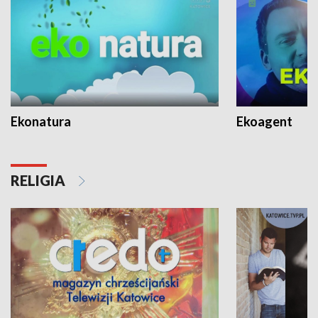
Ekonatura
Ekoagent
RELIGIA