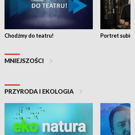
Chodźmy do teatru!
Portret subi
MNIEJSZOŚCI
PRZYRODA I EKOLOGIA