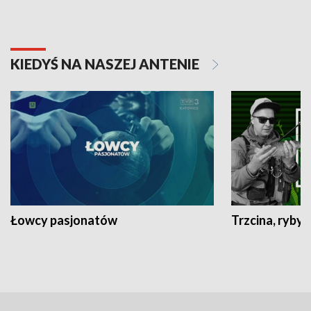
KIEDYŚ NA NASZEJ ANTENIE
Łowcy pasjonatów
Trzcina, ryby 