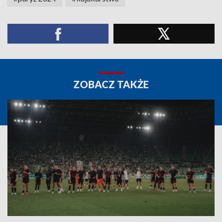
ZOBACZ TAKŻE