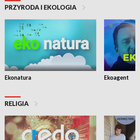
PRZYRODA I EKOLOGIA
Ekonatura
Ekoagent
RELIGIA