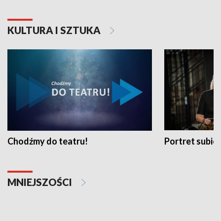
KULTURA I SZTUKA
Chodźmy do teatru!
Portret subi
MNIEJSZOŚCI