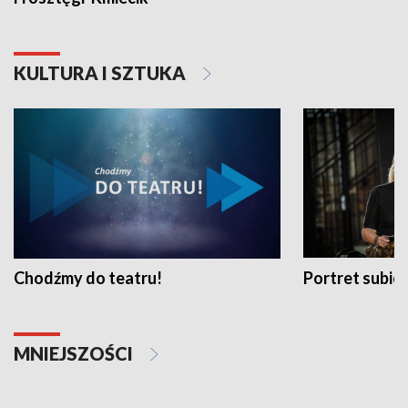
KULTURA I SZTUKA
Chodźmy do teatru!
Portret subi
MNIEJSZOŚCI