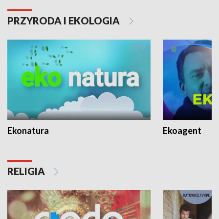
PRZYRODA I EKOLOGIA
Ekonatura
Ekoagent
RELIGIA