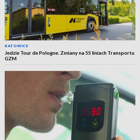
KATOWICE
Jedzie Tour de Pologne. Zmiany na 55 liniach Transportu
GZM