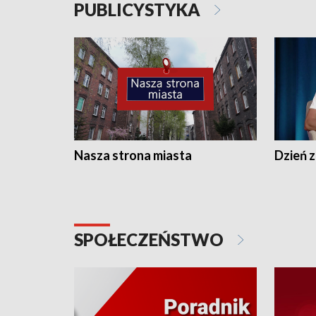
PUBLICYSTYKA
Nasza strona miasta
Dzień z
SPOŁECZEŃSTWO