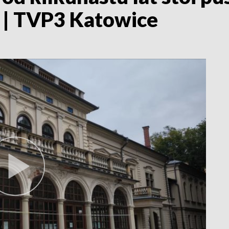
 | TVP3 Katowice