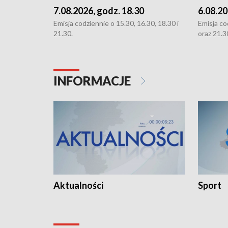
7.08.2026, godz. 18.30
6.08.20
Emisja codziennie o 15.30, 16.30, 18.30 i
Emisja co
21.30.
oraz 21.3
INFORMACJE
Aktualności
Sport