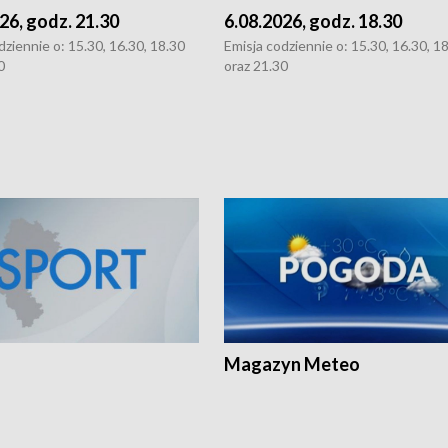
26, godz. 21.30
6.08.2026, godz. 18.30
dziennie o: 15.30, 16.30, 18.30
Emisja codziennie o: 15.30, 16.30, 1
0
oraz 21.30
Magazyn Meteo