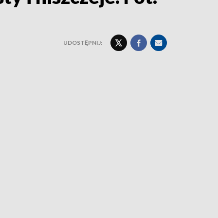
UDOSTĘPNIJ: