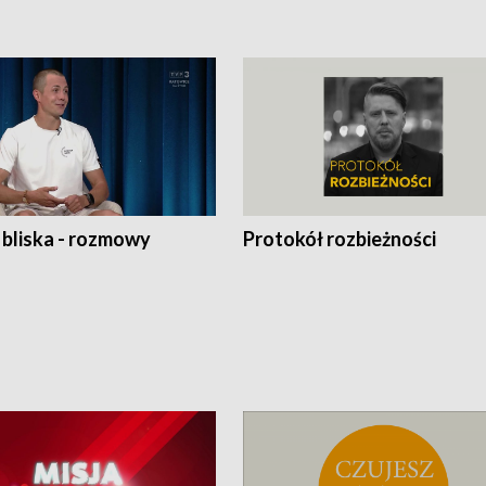
 bliska - rozmowy
Protokół rozbieżności