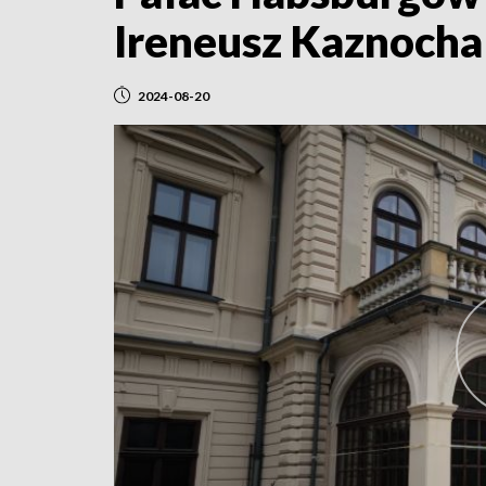
Ireneusz Kaznocha
2024-08-20