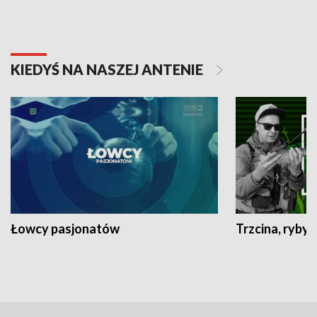
KIEDYŚ NA NASZEJ ANTENIE
Łowcy pasjonatów
Trzcina, ryby 