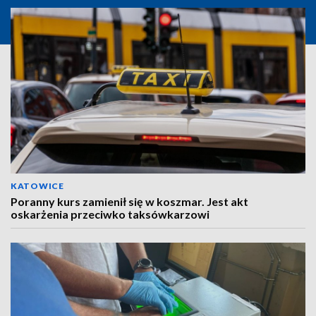
KATOWICE
Poranny kurs zamienił się w koszmar. Jest akt
oskarżenia przeciwko taksówkarzowi