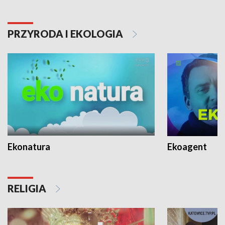
PRZYRODA I EKOLOGIA
Ekonatura
Ekoagent
RELIGIA