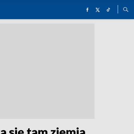
a się tam ziemia