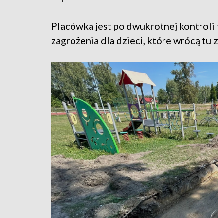
Placówka jest po dwukrotnej kontroli 
zagrożenia dla dzieci, które wrócą tu z