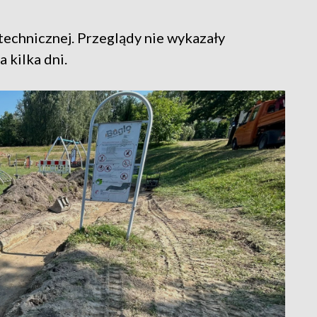
technicznej. Przeglądy nie wykazały
a kilka dni.