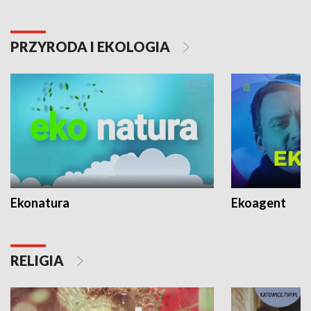
PRZYRODA I EKOLOGIA
Ekonatura
Ekoagent
RELIGIA