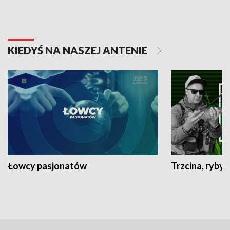
KIEDYŚ NA NASZEJ ANTENIE
Łowcy pasjonatów
Trzcina, ryby 