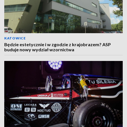
KATOWICE
Będzie estetycznie i w zgodzie z krajobrazem? ASP
buduje nowy wydział wzornictwa