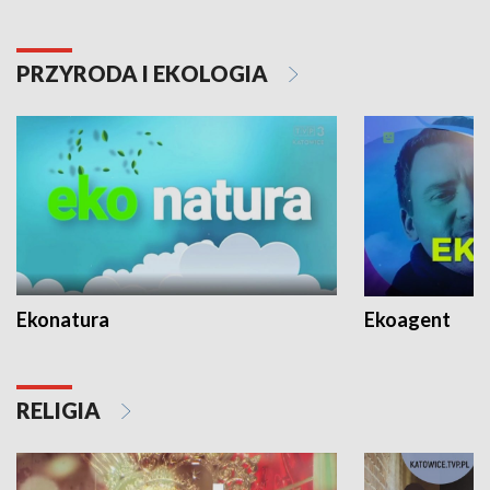
PRZYRODA I EKOLOGIA
Ekonatura
Ekoagent
RELIGIA