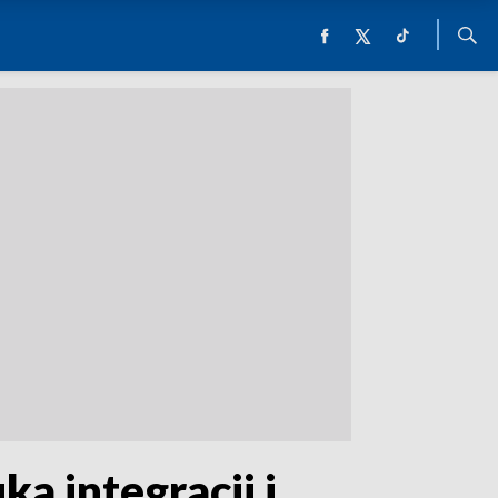
a integracji i