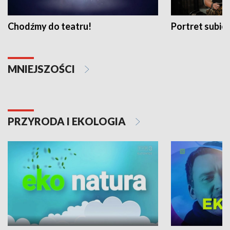
Chodźmy do teatru!
Portret subi
MNIEJSZOŚCI
PRZYRODA I EKOLOGIA