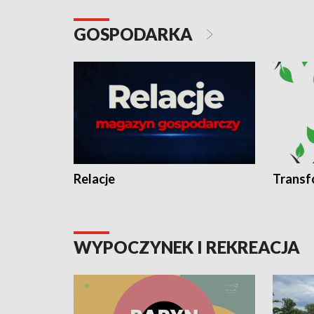
GOSPODARKA
Relacje
Transf
WYPOCZYNEK I REKREACJA