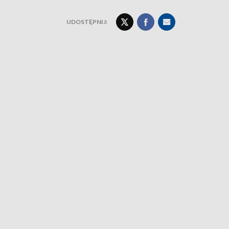
UDOSTĘPNIJ: