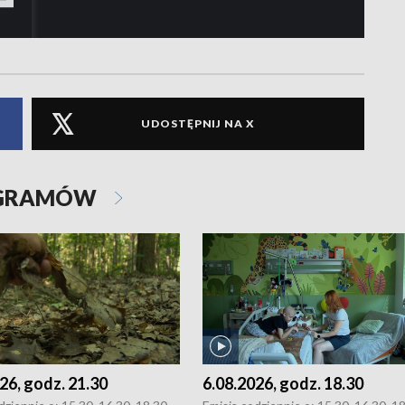
UDOSTĘPNIJ NA X
OGRAMÓW
26, godz. 21.30
6.08.2026, godz. 18.30