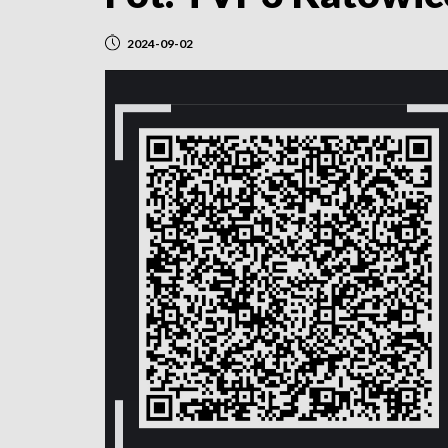
2024-09-02