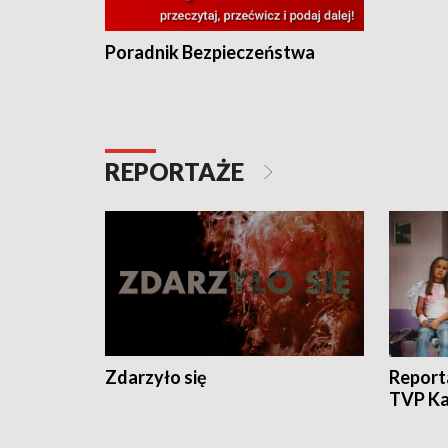
Poradnik Bezpieczeństwa
REPORTAŻE
Zdarzyło się
Report
TVP Ka