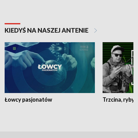
KIEDYŚ NA NASZEJ ANTENIE
Łowcy pasjonatów
Trzcina, ryby 