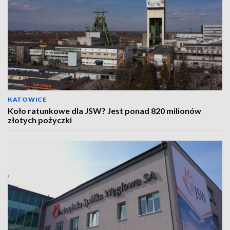
KATOWICE
Koło ratunkowe dla JSW? Jest ponad 820 milionów
złotych pożyczki