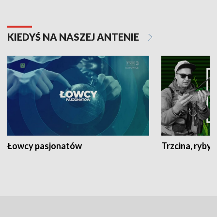
KIEDYŚ NA NASZEJ ANTENIE
Łowcy pasjonatów
Trzcina, ryby 