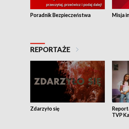
Poradnik Bezpieczeństwa
Misja i
REPORTAŻE
Zdarzyło się
Report
TVP Ka