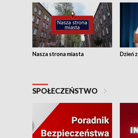
Nasza strona miasta
Dzień z
SPOŁECZEŃSTWO