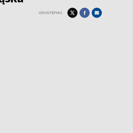
UDOSTĘPNIJ: