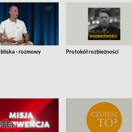
 bliska - rozmowy
Protokół rozbieżności