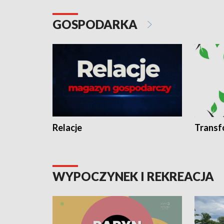
GOSPODARKA
Relacje
Transf
WYPOCZYNEK I REKREACJA