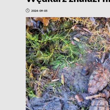
2024-09-05