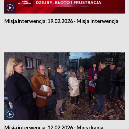
Misja interwencja:
19.02.2026 - Misja Interwencja
Misja interwencja:
12.02.2026 - Mieszkania