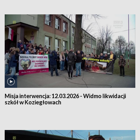
Misja interwencja:
12.03.2026 - Widmo likwidacji
szkół w Koziegłowach