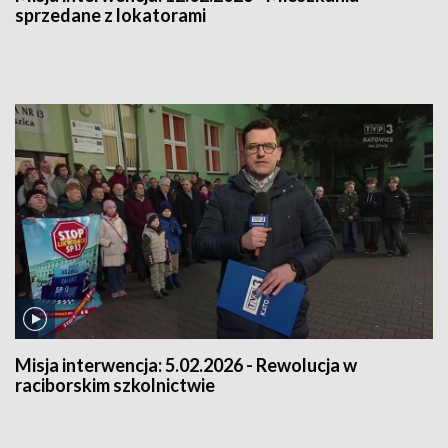
sprzedane z lokatorami
Misja interwencja:
5.02.2026 - Rewolucja w
raciborskim szkolnictwie