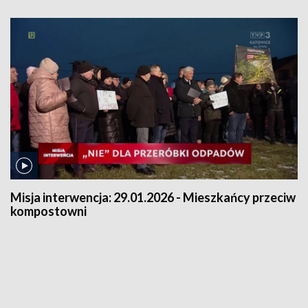
Misja interwencja:
29.01.2026 - Mieszkańcy przeciw
kompostowni