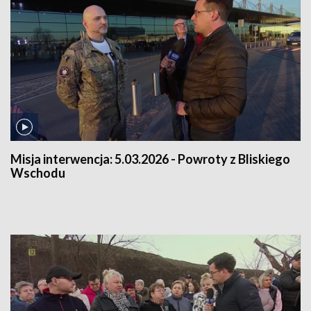
Misja interwencja:
5.03.2026 - Powroty z Bliskiego
Wschodu