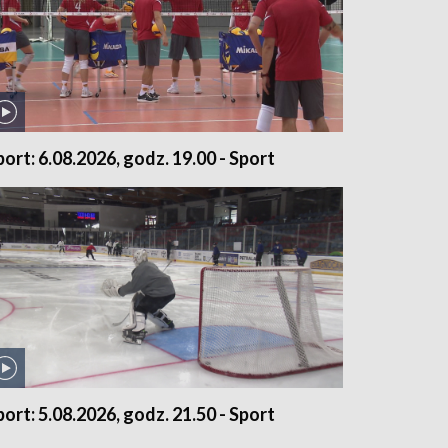
port: 6.08.2026, godz. 19.00 - Sport
port: 5.08.2026, godz. 21.50 - Sport