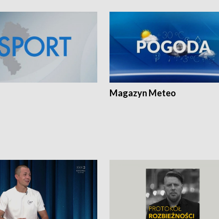
Magazyn Meteo