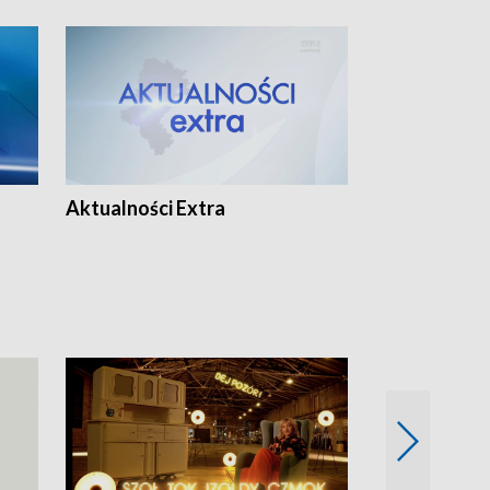
Aktualności Extra