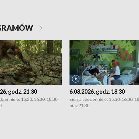
OGRAMÓW
26, godz. 21.30
6.08.2026, godz. 18.30
dziennie o: 15.30, 16.30, 18.30
Emisja codziennie o: 15.30, 16.30, 1
0
oraz 21.30