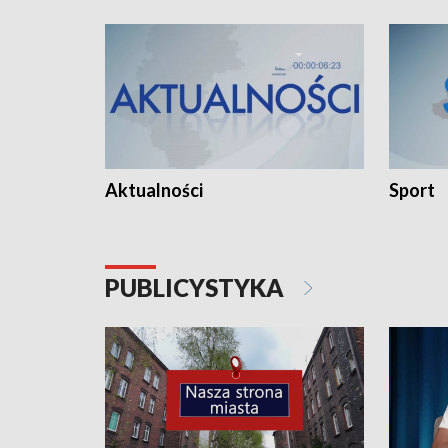
Aktualności
Sport
PUBLICYSTYKA