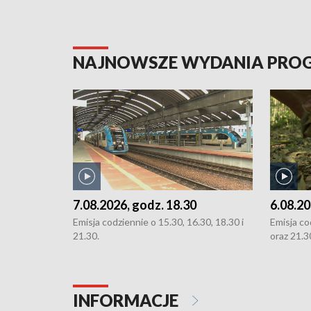
NAJNOWSZE WYDANIA PR
7.08.2026, godz. 18.30
6.08.20
Emisja codziennie o 15.30, 16.30, 18.30 i
Emisja co
21.30.
oraz 21.3
INFORMACJE