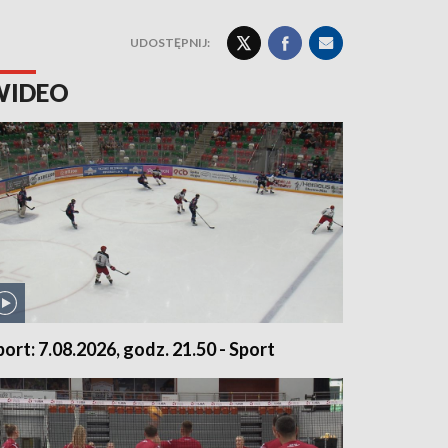
UDOSTĘPNIJ:
WIDEO
port: 7.08.2026, godz. 21.50 - Sport