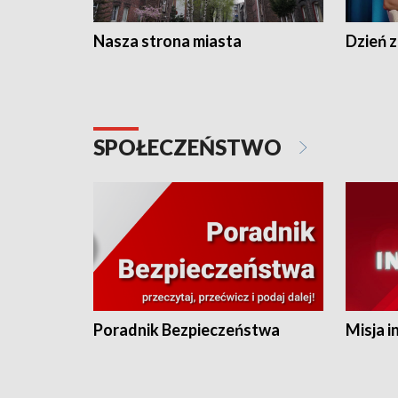
Nasza strona miasta
Dzień z
SPOŁECZEŃSTWO
Poradnik Bezpieczeństwa
Misja i