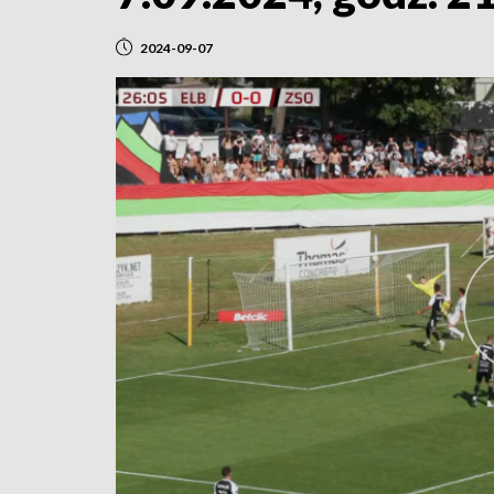
2024-09-07