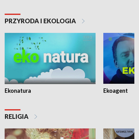
PRZYRODA I EKOLOGIA
Ekonatura
Ekoagent
RELIGIA