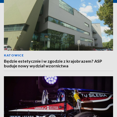
KATOWICE
Będzie estetycznie i w zgodzie z krajobrazem? ASP
buduje nowy wydział wzornictwa