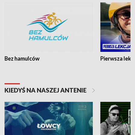
Bez hamulców
Pierwsza lekc
KIEDYŚ NA NASZEJ ANTENIE