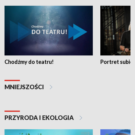
Chodźmy do teatru!
Portret subi
MNIEJSZOŚCI
PRZYRODA I EKOLOGIA