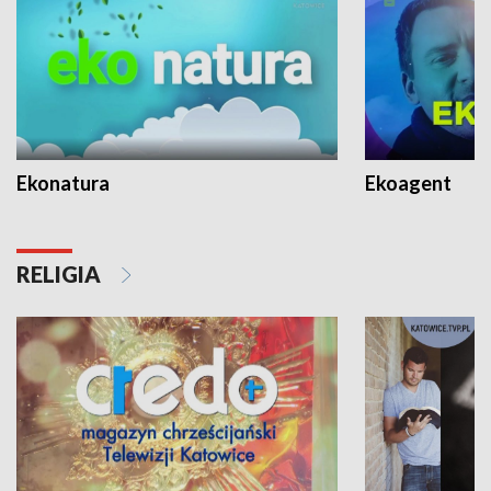
Ekonatura
Ekoagent
RELIGIA