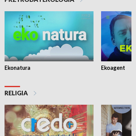
Ekonatura
Ekoagent
RELIGIA