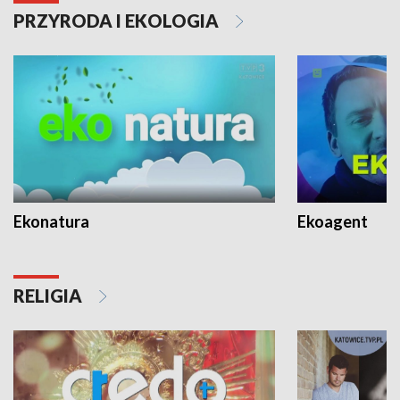
PRZYRODA I EKOLOGIA
Ekonatura
Ekoagent
RELIGIA