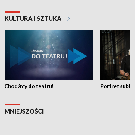
KULTURA I SZTUKA
Chodźmy do teatru!
Portret subi
MNIEJSZOŚCI