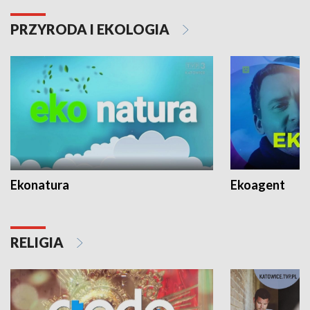
PRZYRODA I EKOLOGIA
Ekonatura
Ekoagent
RELIGIA