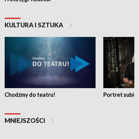
KULTURA I SZTUKA
Chodźmy do teatru!
Portret subi
MNIEJSZOŚCI