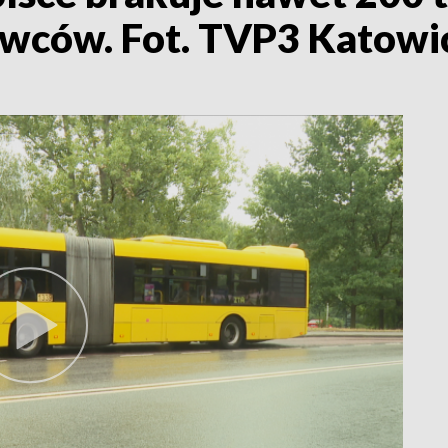
wców. Fot. TVP3 Katowi