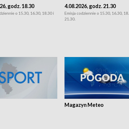
26, godz. 18.30
4.08.2026, godz. 21.30
dziennie o 15.30, 16.30, 18.30 i
Emisja codziennie o 15.30, 16.30, 18.
21.30.
Magazyn Meteo