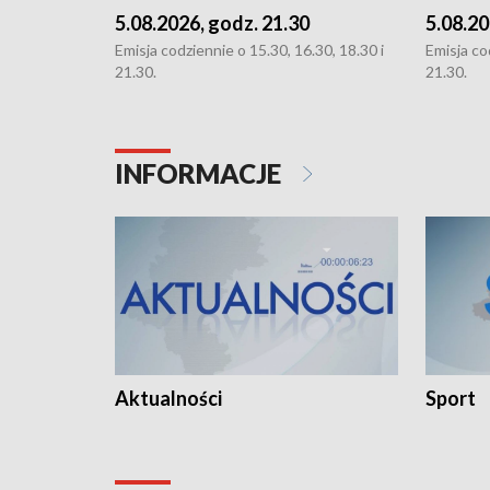
5.08.2026, godz. 21.30
5.08.20
Emisja codziennie o 15.30, 16.30, 18.30 i
Emisja co
21.30.
21.30.
INFORMACJE
Aktualności
Sport