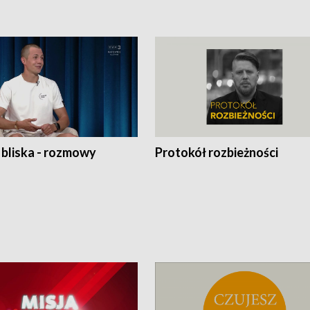
 bliska - rozmowy
Protokół rozbieżności