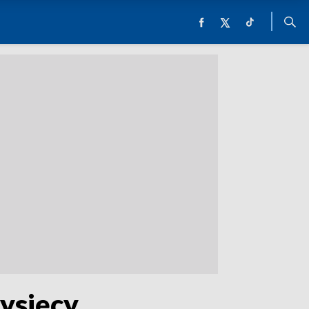
tysięcy