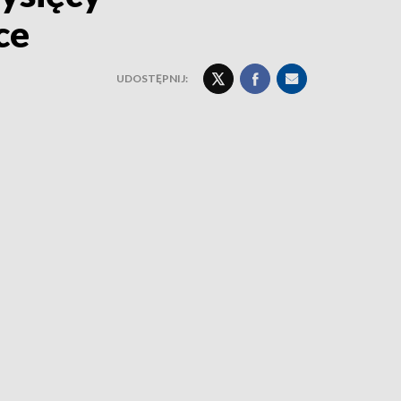
ce
UDOSTĘPNIJ: