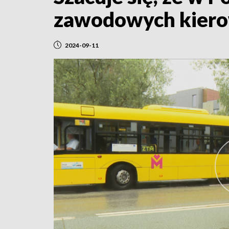
zawodowych kiero
2024-09-11