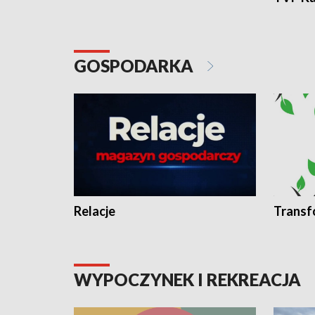
GOSPODARKA
Relacje
Transf
WYPOCZYNEK I REKREACJA