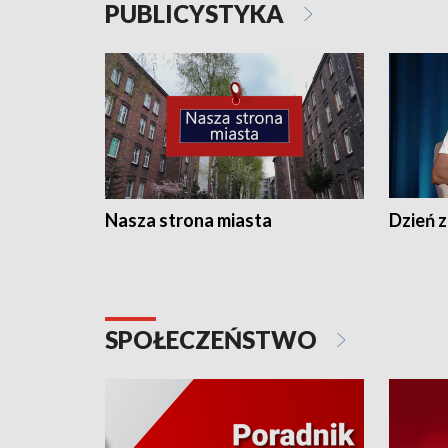
PUBLICYSTYKA
Nasza strona miasta
Dzień z
SPOŁECZEŃSTWO