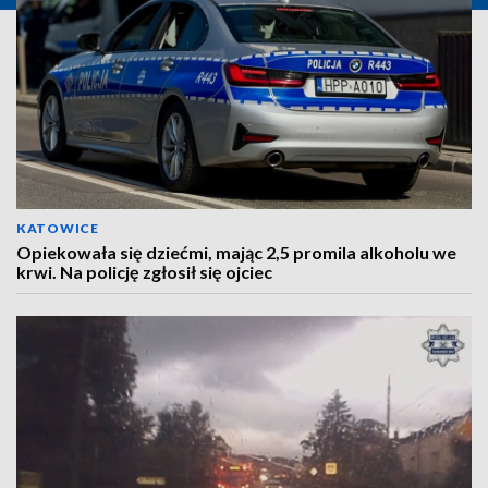
KATOWICE
Opiekowała się dziećmi, mając 2,5 promila alkoholu we
krwi. Na policję zgłosił się ojciec