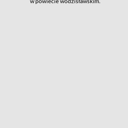
w powiecie wodzisławskim.