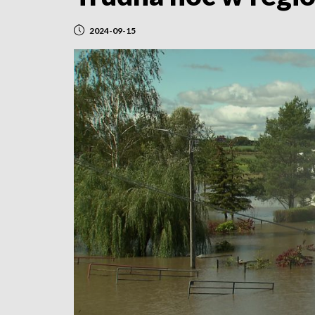
2024-09-15