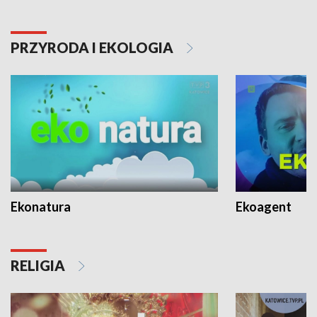
PRZYRODA I EKOLOGIA
Ekonatura
Ekoagent
RELIGIA