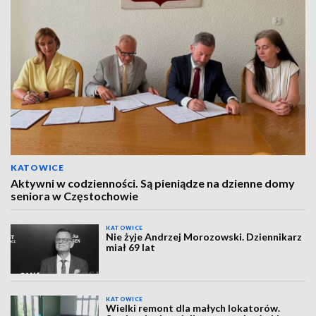
KATOWICE
Aktywni w codzienności. Są pieniądze na dzienne domy
seniora w Częstochowie
KATOWICE
Nie żyje Andrzej Morozowski. Dziennikarz
miał 69 lat
KATOWICE
Wielki remont dla małych lokatorów.