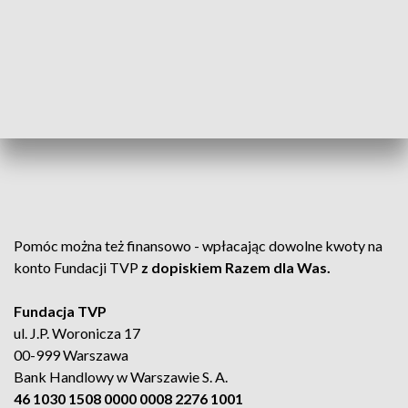
Pomóc można też finansowo - wpłacając dowolne kwoty na
konto Fundacji TVP
z dopiskiem Razem dla Was.
Fundacja TVP
ul. J.P. Woronicza 17
00-999 Warszawa
Bank Handlowy w Warszawie S. A.
46 1030 1508 0000 0008 2276 1001