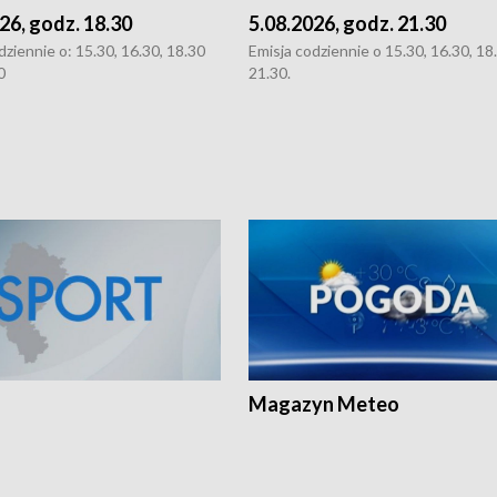
26, godz. 18.30
5.08.2026, godz. 21.30
dziennie o: 15.30, 16.30, 18.30
Emisja codziennie o 15.30, 16.30, 18.
0
21.30.
Magazyn Meteo