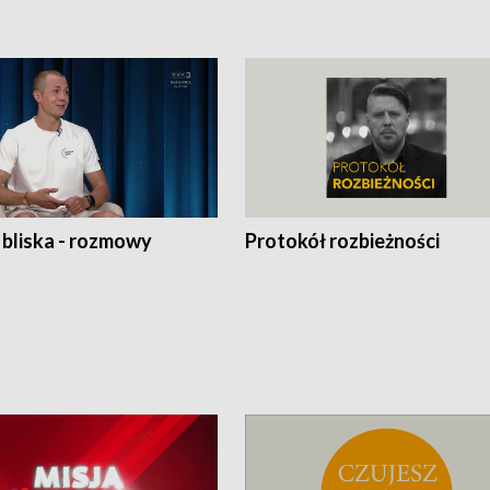
 bliska - rozmowy
Protokół rozbieżności