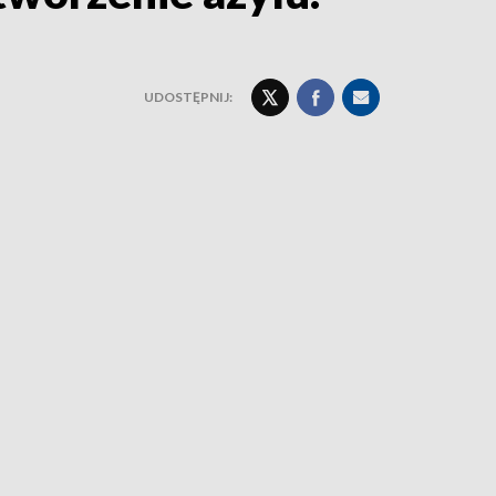
UDOSTĘPNIJ: