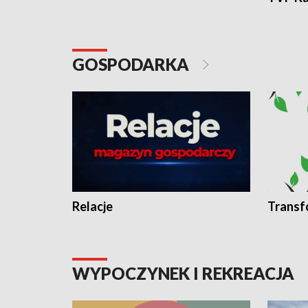
GOSPODARKA
Relacje
Transf
WYPOCZYNEK I REKREACJA