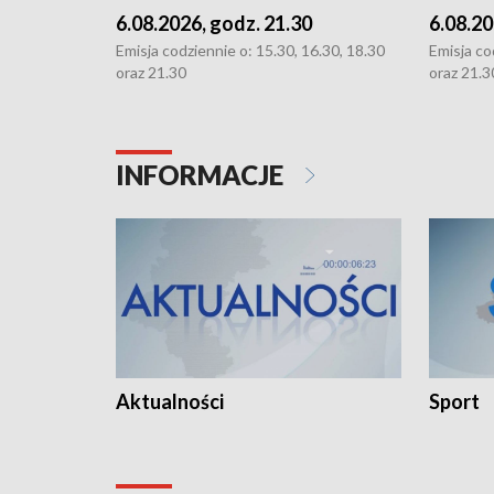
6.08.2026, godz. 21.30
6.08.20
Emisja codziennie o: 15.30, 16.30, 18.30
Emisja co
oraz 21.30
oraz 21.3
INFORMACJE
Aktualności
Sport