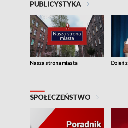
PUBLICYSTYKA
Nasza strona miasta
Dzień z
SPOŁECZEŃSTWO